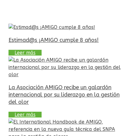
Estimad@s ¡AMIGO cumple 8 años!
Leer más
La Asociación AMIGO recibe un galardón
internacional por su liderazgo en la gestión
del olor
Leer más