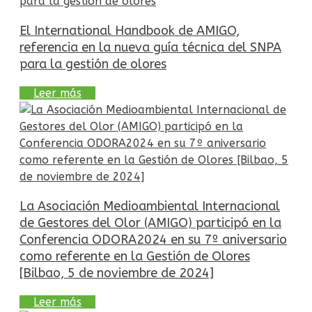
El International Handbook de AMIGO,
referencia en la nueva guía técnica del SNPA
para la gestión de olores
Leer más
La Asociación Medioambiental Internacional
de Gestores del Olor (AMIGO) participó en la
Conferencia ODORA2024 en su 7º aniversario
como referente en la Gestión de Olores
[Bilbao, 5 de noviembre de 2024]
Leer más