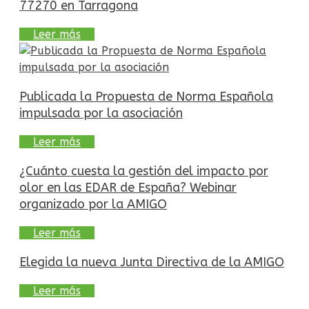
77270 en Tarragona
Leer más
Publicada la Propuesta de Norma Española
impulsada por la asociación
Leer más
¿Cuánto cuesta la gestión del impacto por
olor en las EDAR de España? Webinar
organizado por la AMIGO
Leer más
Elegida la nueva Junta Directiva de la AMIGO
Leer más