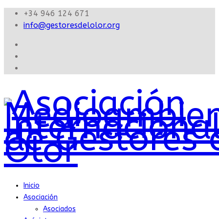
+34 946 124 671
info@gestoresdelolor.org
Inicio
Asociación
Asociados