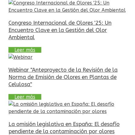
Congreso Internacional de Olores '25: Un
Encuentro Clave en la Gestión del Olor
Ambiental
Leer más
Webinar "Anteproyecto de la Revisión de la
Norma de Emisión de Olores en Plantas de
Celulosa"
Leer más
La omisión legislativa en España: El desafío
pendiente de la contaminación por olores