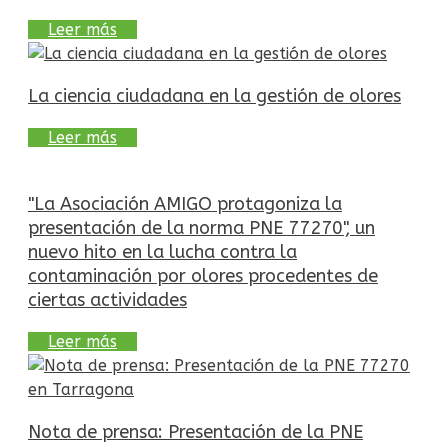
Leer más
La ciencia ciudadana en la gestión de olores
Leer más
"La Asociación AMIGO protagoniza la
presentación de la norma PNE 77270", un
nuevo hito en la lucha contra la
contaminación por olores procedentes de
ciertas actividades
Leer más
Nota de prensa: Presentación de la PNE